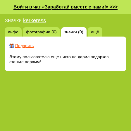
Войти в чат «Заработай вместе с нами!» >>>
Значки
kerkeress
инфо
фотографии (0)
значки (0)
ещё
Подарить
Этому пользователю еще никто не дарил подарков,
станьте первым!