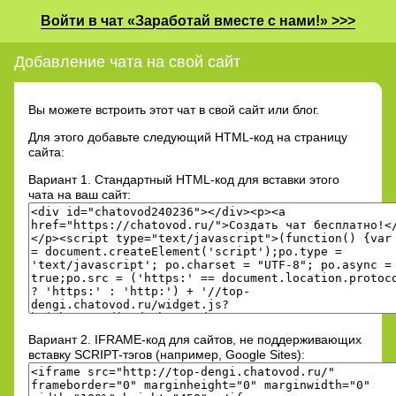
Войти в чат «Заработай вместе с нами!» >>>
Добавление чата на свой сайт
Вы можете встроить этот чат в свой сайт или блог.
Для этого добавьте cледующий HTML-код на страницу
сайта:
Вариант 1. Стандартный HTML-код для вставки этого
чата на ваш сайт:
Вариант 2. IFRAME-код для сайтов, не поддерживающих
вставку SCRIPT-тэгов (например, Google Sites):