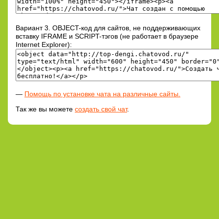
Вариант 3. OBJECT-код для сайтов, не поддерживающих
вставку IFRAME и SCRIPT-тэгов (не работает в браузере
Internet Explorer):
—
Помощь по установке чата на различные сайты.
Так же вы можете
создать свой чат
.